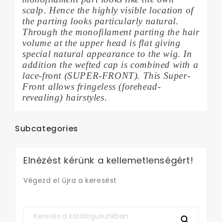
scalp. Hence the highly visible location of
the parting looks particularly natural.
Through the monofilament parting the hair
volume at the upper head is flat giving
special natural appearance to the wig. In
addition the wefted cap is combined with a
lace-front (SUPER-FRONT). This Super-
Front allows fringeless (forehead-
revealing) hairstyles.
Subcategories
Elnézést kérünk a kellemetlenségért!
Végezd el újra a keresést
