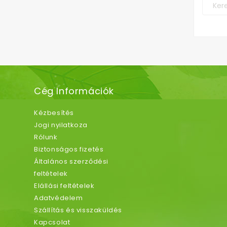
Cég Információk
Kézbesítés
Jogi nyilatkoza
Rólunk
Biztonságos fizetés
Általános szerződési
feltételek
Elállási feltételek
Adatvédelem
Szállítás és visszaküldés
Kapcsolat